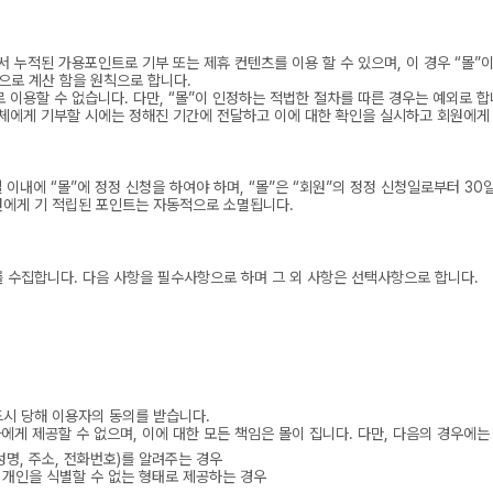
서 누적된 가용포인트로 기부 또는 제휴 컨텐츠를 이용 할 수 있으며, 이 경우 “몰”
)으로 계산 함을 원칙으로 합니다.
 이용할 수 없습니다. 다만, “몰”이 인정하는 적법한 절차를 따른 경우는 예외로 합
선단체에게 기부할 시에는 정해진 기간에 전달하고 이에 대한 확인을 실시하고 회원에게
 이내에 “몰”에 정정 신청을 하여야 하며, “몰”은 “회원”의 정정 신청일로부터 30
원에게 기 적립된 포인트는 자동적으로 소멸됩니다.
 수집합니다. 다음 사항을 필수사항으로 하며 그 외 사항은 선택사항으로 합니다.
드시 당해 이용자의 동의를 받습니다.
게 제공할 수 없으며, 이에 대한 모든 책임은 몰이 집니다. 다만, 다음의 경우에는
명, 주소, 전화번호)를 알려주는 경우
 개인을 식별할 수 없는 형태로 제공하는 경우