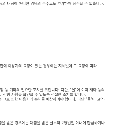
 등의 대금에 어떠한 명목의 수수료도 추가하여 징수할 수 없습니다.
송전에 이용자의 요청이 있는 경우에는 지체없이 그 요청에 따라
 등 기타의 필요한 조치를 취합니다. 다만, "몰"이 이미 재화 등의
및 진행 사항을 확인할 수 있도록 적절한 조치를 합니다.
 그로 인한 이용자의 손해를 배상하여야 합니다. 다만 "몰"이 고의·
대금을 받은 경우에는 대금을 받은 날부터 2영업일 이내에 환급하거나