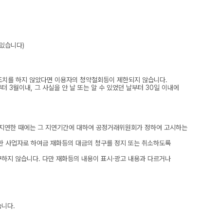
 있습니다)
 조치를 하지 않았다면 이용자의 청약철회등이 제한되지 않습니다.
3월이내, 그 사실을 안 날 또는 알 수 있었던 날부터 30일 이내에
을 지연한 때에는 그 지연기간에 대하여 공정거래위원회가 정하여 고시하는
한 사업자로 하여금 재화등의 대금의 청구를 정지 또는 취소하도록
하지 않습니다. 다만 재화등의 내용이 표시·광고 내용과 다르거나
습니다.