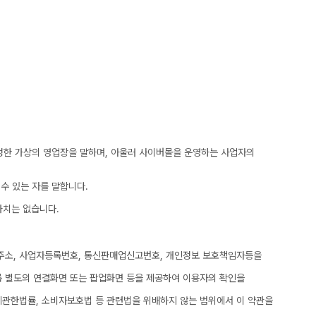
설정한 가상의 영업장을 말하며, 아울러 사이버몰을 운영하는 사업자의
 수 있는 자를 말합니다.
가치는 없습니다.
우편주소, 사업자등록번호, 통신판매업신고번호, 개인정보 보호책임자등을
록 별도의 연결화면 또는 팝업화면 등을 제공하여 이용자의 확인을
관한법률, 소비자보호법 등 관련법을 위배하지 않는 범위에서 이 약관을