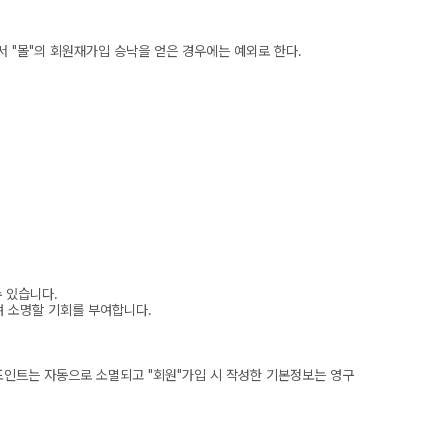
 "몰"의 회원재가입 승낙을 얻은 경우에는 예외로 한다.
수 있습니다.
여 소명할 기회를 부여합니다.
포인트는 자동으로 소멸되고 "회원"가입 시 작성한 기본정보는 영구