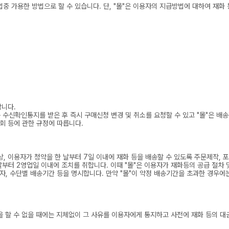
중 가용한 방법으로 할 수 있습니다. 단, "몰"은 이용자의 지급방법에 대하여 재화
합니다.
수신확인통지를 받은 후 즉시 구매신청 변경 및 취소를 요청할 수 있고 "몰"은 배
회 등에 관한 규정에 따릅니다.
, 이용자가 청약을 한 날부터 7일 이내에 재화 등을 배송할 수 있도록 주문제작, 포장
부터 2영업일 이내에 조치를 취합니다. 이때 "몰"은 이용자가 재화등의 공급 절차 
자, 수단별 배송기간 등을 명시합니다. 만약 "몰"이 약정 배송기간을 초과한 경우에는
을 할 수 없을 때에는 지체없이 그 사유를 이용자에게 통지하고 사전에 재화 등의 