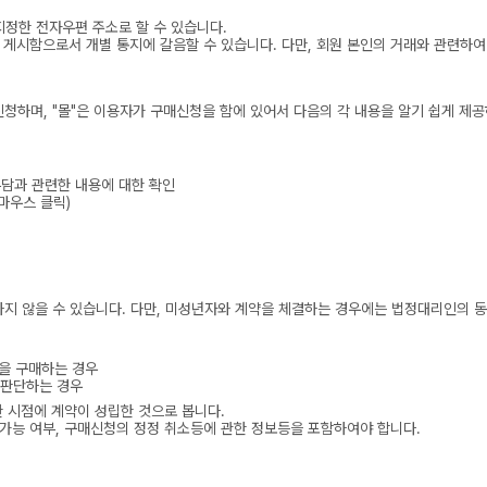
 지정한 전자우편 주소로 할 수 있습니다.
판에 게시함으로서 개별 통지에 갈음할 수 있습니다. 다만, 회원 본인의 거래와 관련하
신청하며, "몰"은 이용자가 구매신청을 함에 있어서 다음의 각 내용을 알기 쉽게 제공
부담과 관련한 내용에 대한 확인
마우스 클릭)
하지 않을 수 있습니다. 다만, 미성년자와 계약을 체결하는 경우에는 법정대리인의 
을 구매하는 경우
 판단하는 경우
 시점에 계약이 성립한 것으로 봅니다.
매가능 여부, 구매신청의 정정 취소등에 관한 정보등을 포함하여야 합니다.