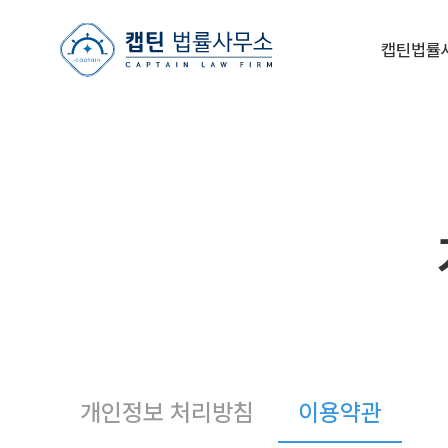
캡틴법률사무소
캡틴법률
개인정보 처리방침
이용약관