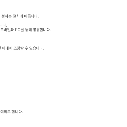
이 정하는 절차에 따릅니다.
니다.
 모바일과 PC를 통해 공유합니다.
일 이내에 조정할 수 있습니다.
 예외로 합니다.