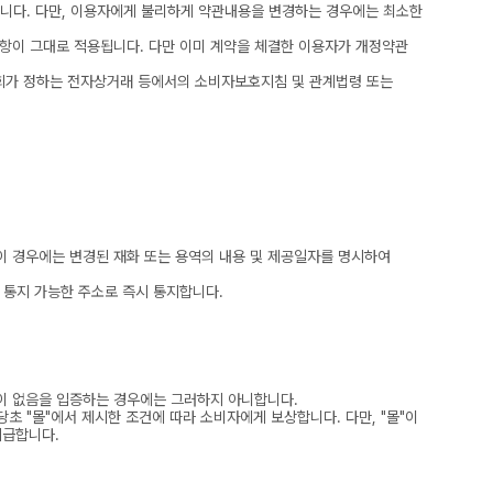
합니다. 다만, 이용자에게 불리하게 약관내용을 변경하는 경우에는 최소한
조항이 그대로 적용됩니다. 다만 이미 계약을 체결한 이용자가 개정약관
원회가 정하는 전자상거래 등에서의 소비자보호지침 및 관계법령 또는
 이 경우에는 변경된 재화 또는 용역의 내용 및 제공일자를 명시하여
 통지 가능한 주소로 즉시 통지합니다.
실이 없음을 입증하는 경우에는 그러하지 아니합니다.
초 "몰"에서 제시한 조건에 따라 소비자에게 보상합니다. 다만, "몰"이
지급합니다.