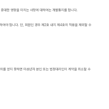
여 중대한 영향을 미치는 사항에 대하여는 개별통지를 합니다.
하여야 합니다. 단, 회원인 경우 제2호 내지 제4호의 적용을 제외할 수
동의를 얻지 못하면 미성년자 본인 또는 법정대리인이 계약을 취소할 수