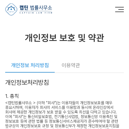
캡틴법률사무소
개인정보 보호 및 약관
개인정보 처리방침
이용약관
개인정보처리방침
1. 총칙
<캡틴법률사무소 > (이하 "회사")는 이용자들의 개인정보보호를 매우
중요시하며, 이용자가 회사의 서비스를 이용함과 동시에 온라인상에서
회사에 제공한 개인정보가 보호 받을 수 있도록 최선을 다하고 있습니다.
이에 "회사"는 통신비밀보호법, 전기통신사업법, 정보통신망 이용촉진 및
정보보호 등에 관한 법률 등 정보통신서비스제공자가 준수하여야 할 관련
법규상의 개인정보보호 규정 및 정보통신부가 제정한 개인정보보호지침을