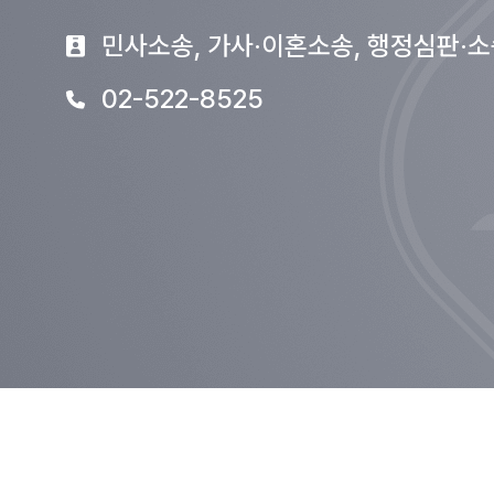
민사소송, 가사·이혼소송, 행정심판·
02-522-8525