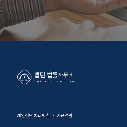
개인정보 처리방침
이용약관