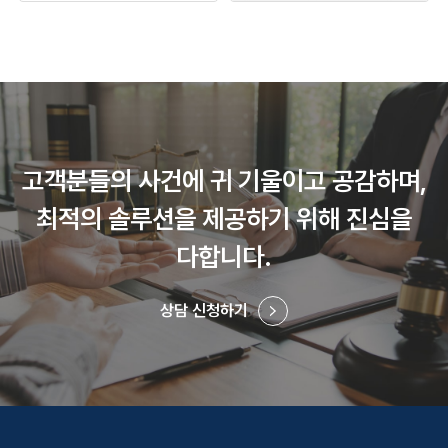
고객분들의 사건에 귀 기울이고 공감하며,
최적의 솔루션을 제공하기 위해 진심을
다합니다.
상담 신청하기