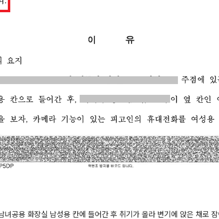
녀공용 화장실 남성용 칸에 들어간 후 취기가 올라 변기에 앉은 채로 