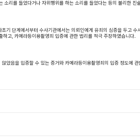
는 소리를 들었다거나 자위행위를 하는 소리를 들었다는 등의 불리한 진
초기 단계에서부터 수사기관에서는 의뢰인에게 유죄의 심증을 두고 수사
제출하고, 카메라등이용촬영죄 입증에 관한 법리를 적극 주장하였습니다.
 않았음을 입증할 수 있는 증거와 카메라등이용촬영죄의 입증 정도에 