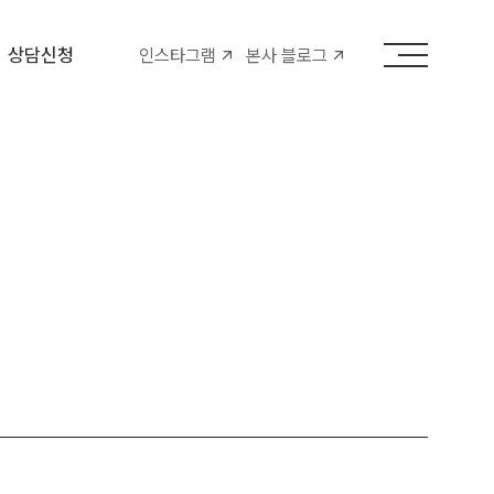
상담신청
인스타그램
본사 블로그