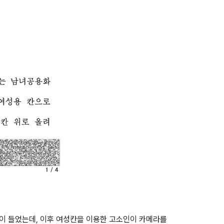
잠이 들었는데, 이후 여성칸을 이용한 고소인이 카메라를