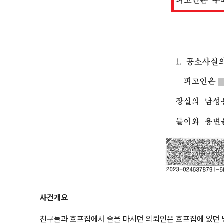
사건개요
친구들과 호프집에서 술을 마시던 의뢰인은 호프집에 있던 남