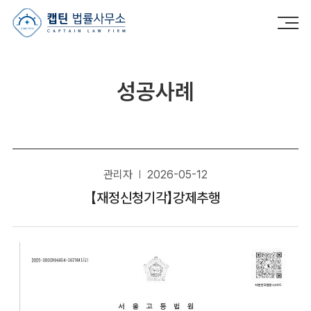
캡틴법률사무소
성공사례
관리자
2026-05-12
【재정신청기각】강제추행