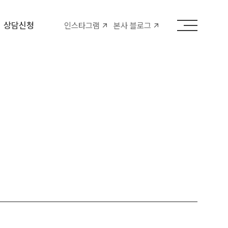
상담신청
인스타그램
본사 블로그