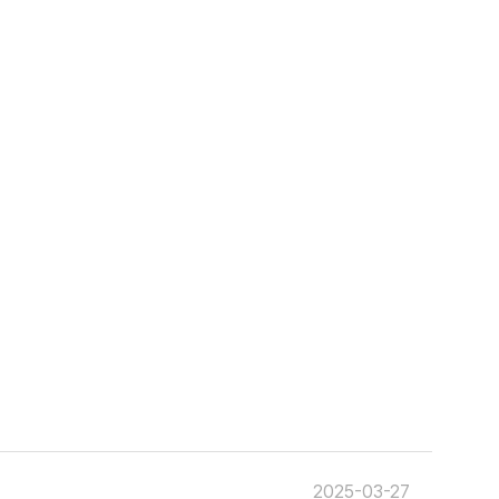
2025-03-27